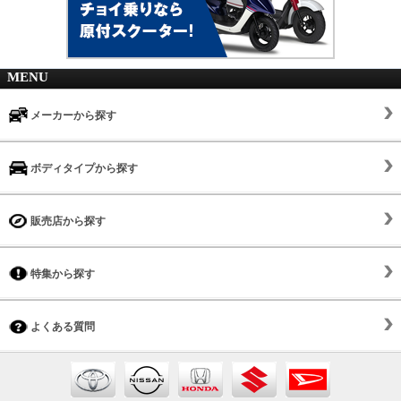
MENU
メーカーから探す
ボディタイプから探す
販売店から探す
特集から探す
よくある質問