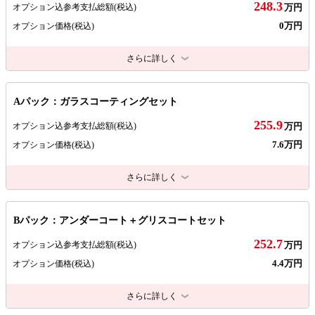
248.3
オプション込参考支払総額
(税込)
万円
0万円
オプション価格
(税込)
さらに詳しく
Aパック：ガラスコーティングセット
255.9
オプション込参考支払総額
(税込)
万円
7.6万円
オプション価格
(税込)
さらに詳しく
Bパック：アンダーコート＋グリスコートセット
252.7
オプション込参考支払総額
(税込)
万円
4.4万円
オプション価格
(税込)
さらに詳しく