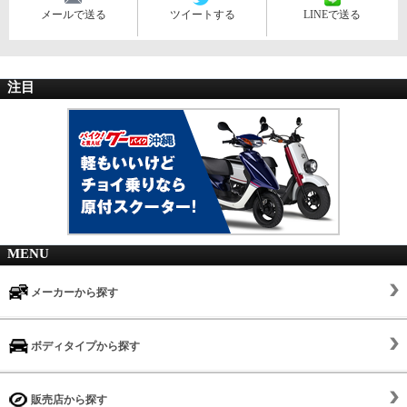
メールで送る
ツイートする
LINEで送る
注目
MENU
メーカーから探す
ボディタイプから探す
販売店から探す