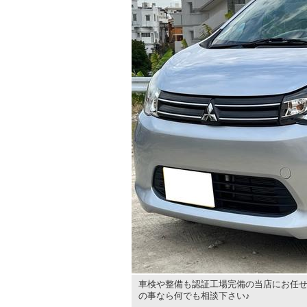
車検や整備も認証工場完備の当店にお任せ
の事なら何でも相談下さい♪