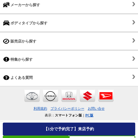
メーカーから探す
ボディタイプから探す
販売店から探す
特集から探す
よくある質問
利用規約
プライバシーポリシー
お問い合せ
表示：
スマートフォン版
｜
PC版
【1分で予約完了】来店予約