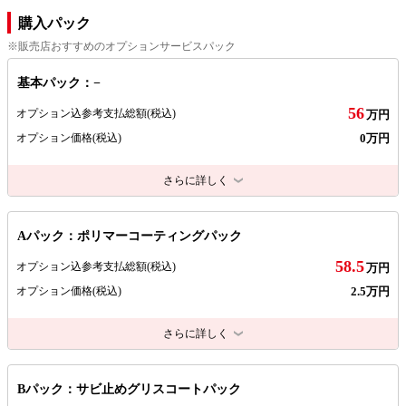
購入パック
※販売店おすすめのオプションサービスパック
基本パック：−
56
オプション込参考支払総額
(税込)
万円
0万円
オプション価格
(税込)
さらに詳しく
Aパック：ポリマーコーティングパック
58.5
オプション込参考支払総額
(税込)
万円
2.5万円
オプション価格
(税込)
さらに詳しく
Bパック：サビ止めグリスコートパック