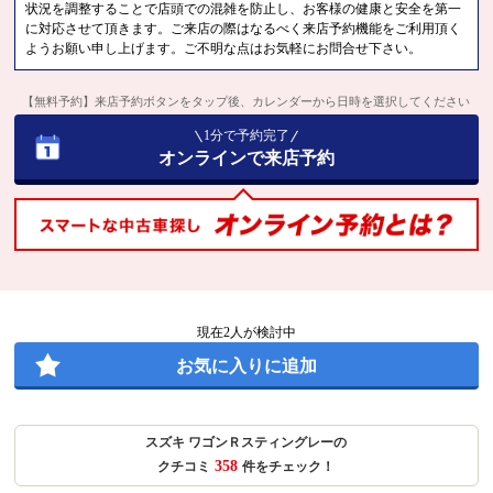
状況を調整することで店頭での混雑を防止し、お客様の健康と安全を第一
に対応させて頂きます。ご来店の際はなるべく来店予約機能をご利用頂く
ようお願い申し上げます。ご不明な点はお気軽にお問合せ下さい。
【無料予約】来店予約ボタンをタップ後、カレンダーから日時を選択してください
1分で予約完了
オンラインで来店予約
現在
2
人が検討中
お気に入りに追加
スズキ ワゴンＲスティングレーの
358
クチコミ
件をチェック！