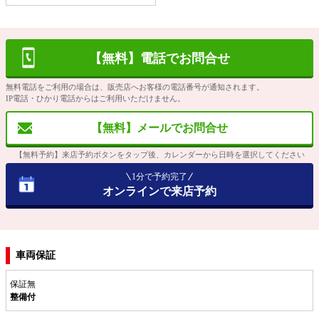
【無料】電話でお問合せ
無料電話をご利用の場合は、販売店へお客様の電話番号が通知されます。
IP電話・ひかり電話からはご利用いただけません。
【無料】メールでお問合せ
【無料予約】来店予約ボタンをタップ後、カレンダーから日時を選択してください
1分で予約完了
オンラインで来店予約
車両保証
保証無
整備付