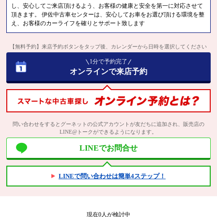
し、安心してご来店頂けるよう、お客様の健康と安全を第一に対応させて
頂きます。 伊佐中古車センターは、安心してお車をお選び頂ける環境を整
え、お客様のカーライフを確りとサポート致します
【無料予約】来店予約ボタンをタップ後、カレンダーから日時を選択してください
1分で予約完了
オンラインで来店予約
問い合わせをするとグーネットの公式アカウントが友だちに追加され、販売店の
LINE@トークができるようになります。
LINEでお問合せ
LINEで問い合わせは簡単4ステップ！
現在
0
人が検討中