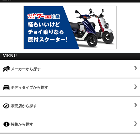
MENU
メーカーから探す
ボディタイプから探す
販売店から探す
特集から探す