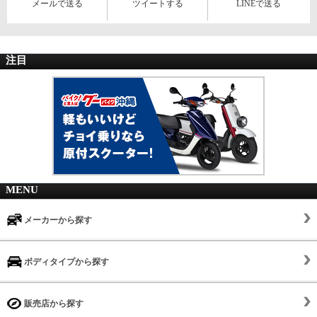
メールで送る
ツイートする
LINEで送る
注目
MENU
メーカーから探す
ボディタイプから探す
販売店から探す