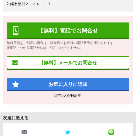
沖縄市登川２－２４－１０
【無料】電話でお問合せ
無料電話をご利用の場合は、販売店へお客様の電話番号が通知されます。
IP電話・ひかり電話からはご利用いただけません。
【無料】メールでお問合せ
お気に入りに追加
現在
0
人が検討中
友達に教える