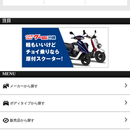
注目
MENU
メーカーから探す
ボディタイプから探す
販売店から探す