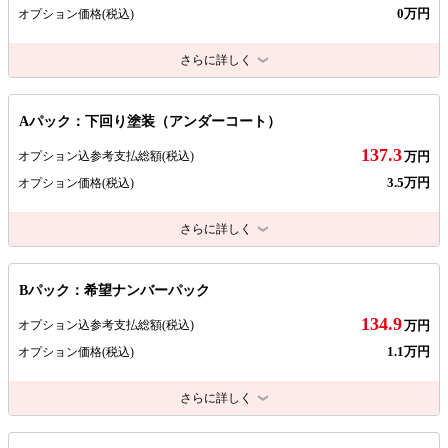
0万円
オプション価格
(税込)
さらに詳しく
Aパック：下回り塗装（アンダーコート）
137.3
オプション込参考支払総額
(税込)
万円
3.5万円
オプション価格
(税込)
さらに詳しく
Bパック：希望ナンバーパック
134.9
オプション込参考支払総額
(税込)
万円
1.1万円
オプション価格
(税込)
さらに詳しく