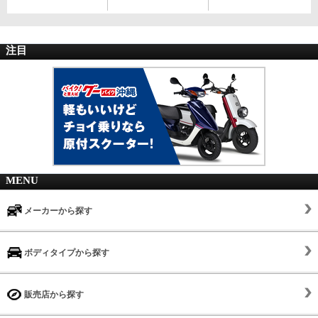
注目
MENU
メーカーから探す
ボディタイプから探す
販売店から探す