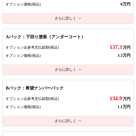
0万円
オプション価格
(税込)
さらに詳しく
Aパック：下回り塗装（アンダーコート）
137.3
オプション込参考支払総額
(税込)
万円
3.5万円
オプション価格
(税込)
さらに詳しく
Bパック：希望ナンバーパック
134.9
オプション込参考支払総額
(税込)
万円
1.1万円
オプション価格
(税込)
さらに詳しく