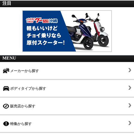
注目
MENU
メーカーから探す
ボディタイプから探す
販売店から探す
特集から探す