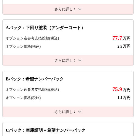
さらに詳しく
Aパック：下回り塗装（アンダーコート）
77.7
オプション込参考支払総額
(税込)
万円
2.9万円
オプション価格
(税込)
さらに詳しく
Bパック：希望ナンバーパック
75.9
オプション込参考支払総額
(税込)
万円
1.1万円
オプション価格
(税込)
さらに詳しく
Cパック：車庫証明＋希望ナンバーパック