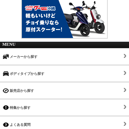
MENU
メーカーから探す
ボディタイプから探す
販売店から探す
特集から探す
よくある質問