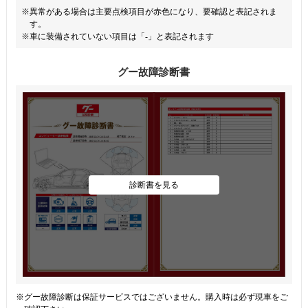
※異常がある場合は主要点検項目が赤色になり、要確認と表記されま
す。
※車に装備されていない項目は「-」と表記されます
グー故障診断書
診断書を見る
※グー故障診断は保証サービスではございません。購入時は必ず現車をご