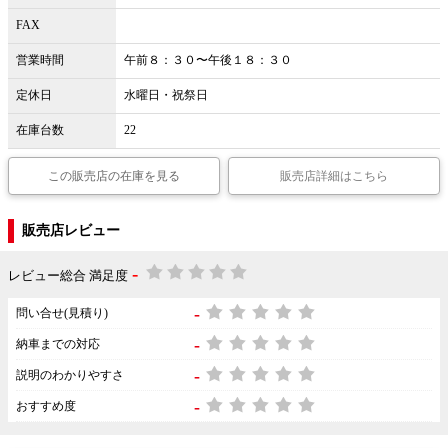
FAX
営業時間
午前８：３０〜午後１８：３０
定休日
水曜日・祝祭日
在庫台数
22
この販売店の在庫を見る
販売店詳細はこちら
販売店レビュー
-
レビュー総合 満足度
-
問い合せ(見積り)
-
納車までの対応
-
説明のわかりやすさ
-
おすすめ度