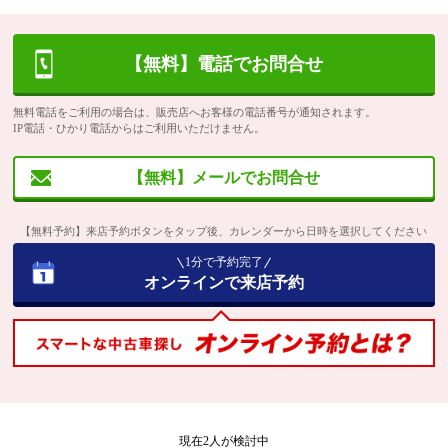
【無料】電話でお問合せ
無料電話をご利用の場合は、販売店へお客様の電話番号が通知されます。
IP電話・ひかり電話からはご利用いただけません。
【無料】メールでお問合せ
【無料予約】来店予約ボタンをタップ後、カレンダーから日時を選択してください
1分で予約完了
オンラインで来店予約
現在
2
人が検討中