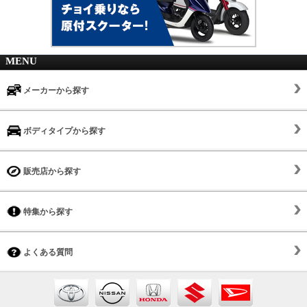
MENU
メーカーから探す
ボディタイプから探す
販売店から探す
特集から探す
よくある質問