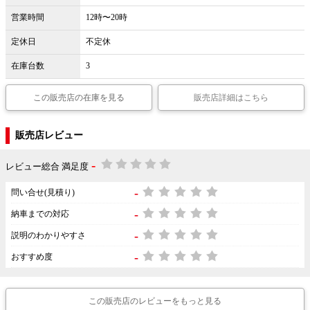
営業時間
12時〜20時
定休日
不定休
在庫台数
3
この販売店の在庫を見る
販売店詳細はこちら
販売店レビュー
-
レビュー総合 満足度
-
問い合せ(見積り)
-
納車までの対応
-
説明のわかりやすさ
-
おすすめ度
この販売店のレビューをもっと見る