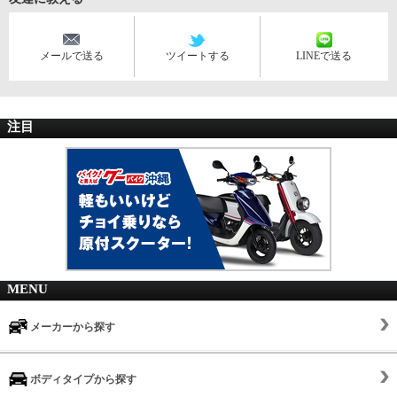
メールで送る
ツイートする
LINEで送る
注目
MENU
メーカーから探す
ボディタイプから探す