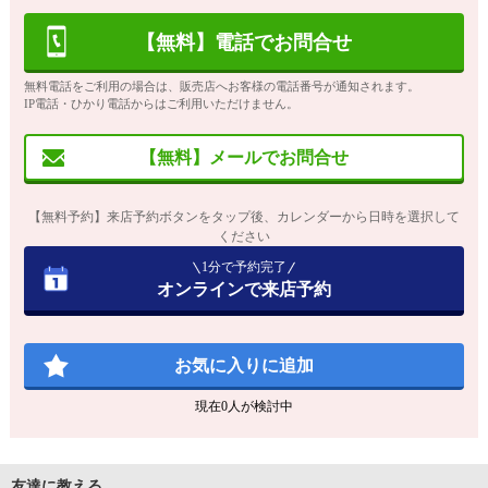
【無料】電話でお問合せ
無料電話をご利用の場合は、販売店へお客様の電話番号が通知されます。
IP電話・ひかり電話からはご利用いただけません。
【無料】メールでお問合せ
【無料予約】来店予約ボタンをタップ後、カレンダーから日時を選択して
ください
1分で予約完了
オンラインで来店予約
お気に入りに追加
現在
0
人が検討中
友達に教える