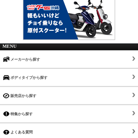
MENU
メーカーから探す
ボディタイプから探す
販売店から探す
特集から探す
よくある質問