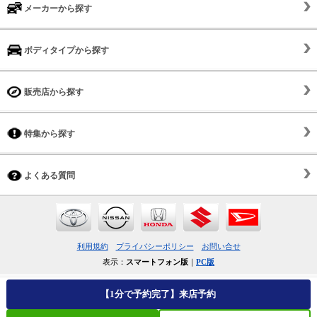
メーカーから探す
ボディタイプから探す
販売店から探す
特集から探す
よくある質問
利用規約
プライバシーポリシー
お問い合せ
表示：
スマートフォン版
｜
PC版
【1分で予約完了】来店予約