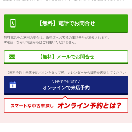
【無料】電話でお問合せ
無料電話をご利用の場合は、販売店へお客様の電話番号が通知されます。
IP電話・ひかり電話からはご利用いただけません。
【無料】メールでお問合せ
【無料予約】来店予約ボタンをタップ後、カレンダーから日時を選択してください
1分で予約完了
オンラインで来店予約