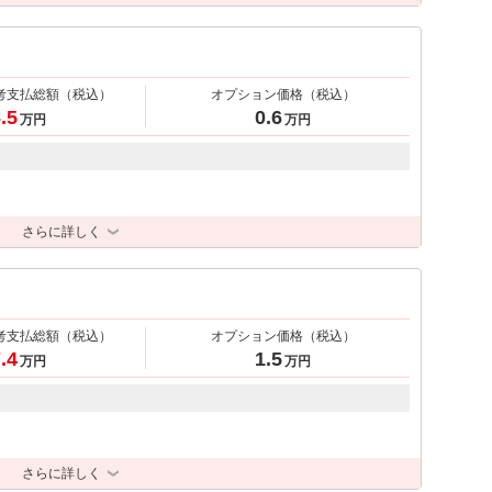
考支払総額
（税込）
オプション価格
（税込）
.5
0.6
万円
万円
さらに詳しく
考支払総額
（税込）
オプション価格
（税込）
.4
1.5
万円
万円
さらに詳しく