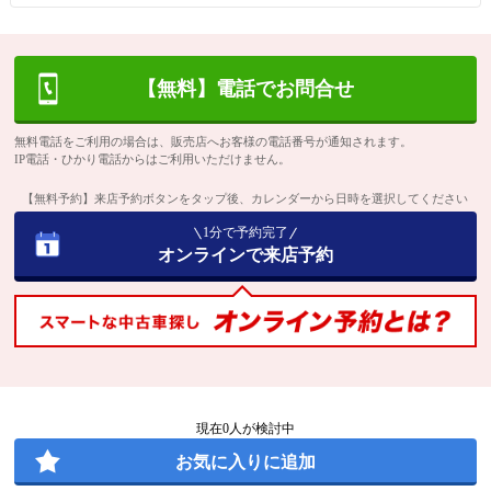
【無料】電話でお問合せ
無料電話をご利用の場合は、販売店へお客様の電話番号が通知されます。
IP電話・ひかり電話からはご利用いただけません。
【無料予約】来店予約ボタンをタップ後、カレンダーから日時を選択してください
1分で予約完了
オンラインで来店予約
現在
0
人が検討中
お気に入りに追加