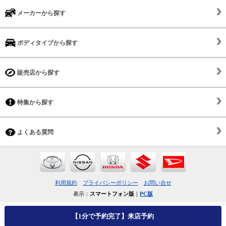
メーカーから探す
ボディタイプから探す
販売店から探す
特集から探す
よくある質問
利用規約
プライバシーポリシー
お問い合せ
表示：
スマートフォン版
｜
PC版
【1分で予約完了】来店予約