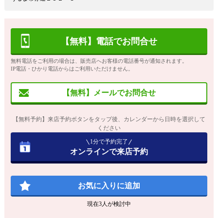
【無料】電話でお問合せ
無料電話をご利用の場合は、販売店へお客様の電話番号が通知されます。
IP電話・ひかり電話からはご利用いただけません。
【無料】メールでお問合せ
【無料予約】来店予約ボタンをタップ後、カレンダーから日時を選択して
ください
1分で予約完了
オンラインで来店予約
お気に入りに追加
現在
3
人が検討中