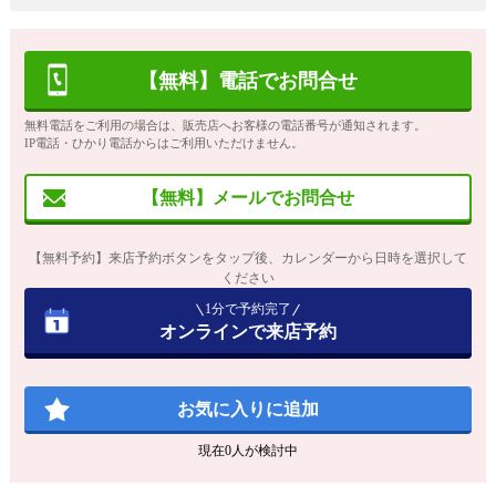
【無料】電話でお問合せ
無料電話をご利用の場合は、販売店へお客様の電話番号が通知されます。
IP電話・ひかり電話からはご利用いただけません。
【無料】メールでお問合せ
【無料予約】来店予約ボタンをタップ後、カレンダーから日時を選択して
ください
1分で予約完了
オンラインで来店予約
お気に入りに追加
現在
0
人が検討中