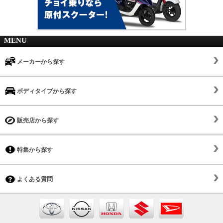
MENU
メーカーから探す
ボディタイプから探す
販売店から探す
特集から探す
よくある質問