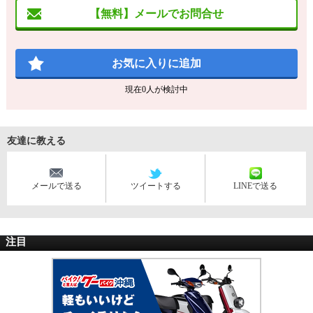
【無料】メールでお問合せ
お気に入りに追加
現在
0
人が検討中
友達に教える
メールで送る
ツイートする
LINEで送る
注目