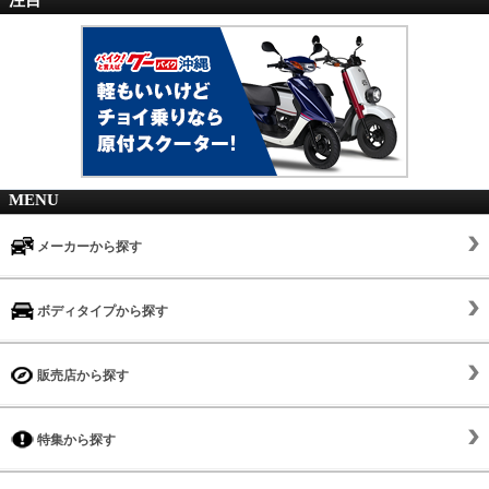
MENU
メーカーから探す
ボディタイプから探す
販売店から探す
特集から探す