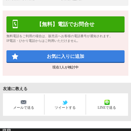
【無料】電話でお問合せ
無料電話をご利用の場合は、販売店へお客様の電話番号が通知されます。
IP電話・ひかり電話からはご利用いただけません。
お気に入りに追加
現在
1
人が検討中
友達に教える
メールで送る
ツイートする
LINEで送る
注目