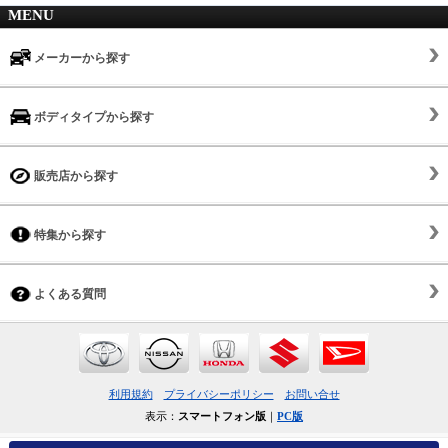
MENU
メーカーから探す
ボディタイプから探す
販売店から探す
特集から探す
よくある質問
利用規約
プライバシーポリシー
お問い合せ
表示：
スマートフォン版
｜
PC版