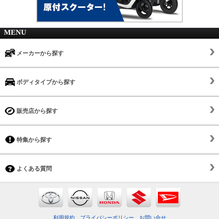
MENU
メーカーから探す
ボディタイプから探す
販売店から探す
特集から探す
よくある質問
利用規約
プライバシーポリシー
お問い合せ