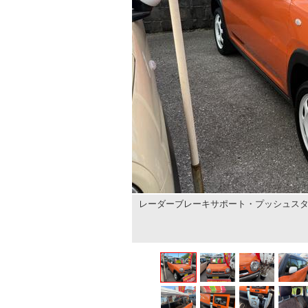
レーダーブレーキサポート・プッシュス