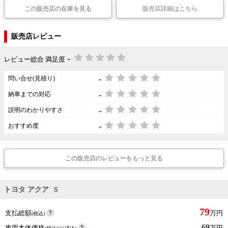
この販売店の在庫を見る
販売店詳細はこちら
販売店レビュー
-
レビュー総合 満足度
-
問い合せ(見積り)
-
納車までの対応
-
説明のわかりやすさ
-
おすすめ度
この販売店のレビューをもっと見る
トヨタ アクア
Ｓ
79
支払総額
万円
(税込)
69
車両本体価格
万円