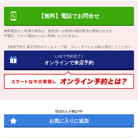
【無料】電話でお問合せ
無料電話をご利用の場合は、販売店へお客様の電話番号が通知されます。
IP電話・ひかり電話からはご利用いただけません。
【無料予約】来店予約ボタンをタップ後、カレンダーから日時を選択してください
1分で予約完了
オンラインで来店予約
現在
0
人が検討中
お気に入りに追加