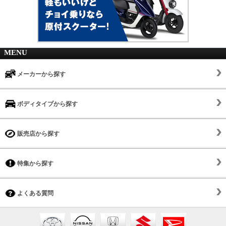
MENU
メーカーから探す
ボディタイプから探す
販売店から探す
特集から探す
よくある質問