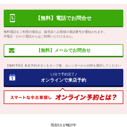
【無料】電話でお問合せ
無料電話をご利用の場合は、販売店へお客様の電話番号が通知されます。
IP電話・ひかり電話からはご利用いただけません。
【無料】メールでお問合せ
【無料予約】来店予約ボタンをタップ後、カレンダーから日時を選択してください
1分で予約完了
オンラインで来店予約
現在
0
人が検討中