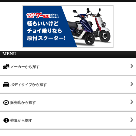
MENU
メーカーから探す
ボディタイプから探す
販売店から探す
特集から探す