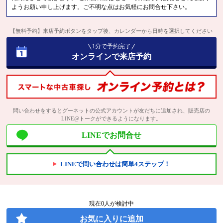
ようお願い申し上げます。ご不明な点はお気軽にお問合せ下さい。
【無料予約】来店予約ボタンをタップ後、カレンダーから日時を選択してください
1分で予約完了
オンラインで来店予約
問い合わせをするとグーネットの公式アカウントが友だちに追加され、販売店の
LINE@トークができるようになります。
LINEでお問合せ
LINEで問い合わせは簡単4ステップ！
現在
0
人が検討中
お気に入りに追加