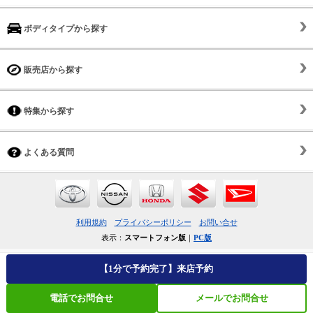
ボディタイプから探す
販売店から探す
特集から探す
よくある質問
利用規約
プライバシーポリシー
お問い合せ
表示：
スマートフォン版
｜
PC版
【1分で予約完了】来店予約
電話でお問合せ
メールでお問合せ