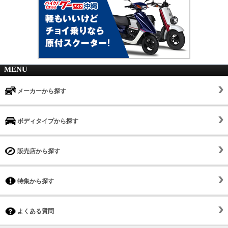
MENU
メーカーから探す
ボディタイプから探す
販売店から探す
特集から探す
よくある質問