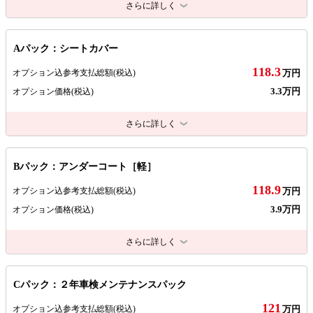
さらに詳しく
Aパック：シートカバー
118.3
オプション込参考支払総額
(税込)
万円
3.3万円
オプション価格
(税込)
さらに詳しく
Bパック：アンダーコート［軽］
118.9
オプション込参考支払総額
(税込)
万円
3.9万円
オプション価格
(税込)
さらに詳しく
Cパック：２年車検メンテナンスパック
121
オプション込参考支払総額
(税込)
万円