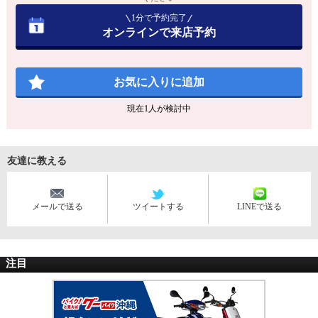
1分で予約完了
オンラインで来店予約
お気に入りに追加
現在
1
人が検討中
友達に教える
メールで送る
ツイートする
LINEで送る
注目