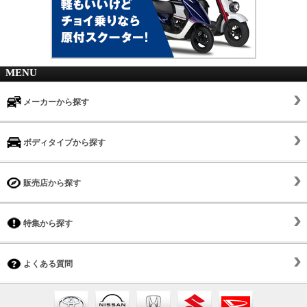
MENU
メーカーから探す
ボディタイプから探す
販売店から探す
特集から探す
よくある質問