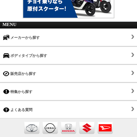
MENU
メーカーから探す
ボディタイプから探す
販売店から探す
特集から探す
よくある質問