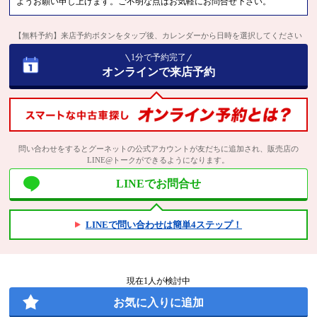
ようお願い申し上げます。ご不明な点はお気軽にお問合せ下さい。
【無料予約】来店予約ボタンをタップ後、カレンダーから日時を選択してください
1分で予約完了
オンラインで来店予約
問い合わせをするとグーネットの公式アカウントが友だちに追加され、販売店の
LINE@トークができるようになります。
LINEでお問合せ
LINEで問い合わせは簡単4ステップ！
現在
1
人が検討中
お気に入りに追加