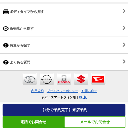
ボディタイプから探す
販売店から探す
特集から探す
よくある質問
利用規約
プライバシーポリシー
お問い合せ
表示：
スマートフォン版
｜
PC版
【1分で予約完了】来店予約
電話でお問合せ
メールでお問合せ