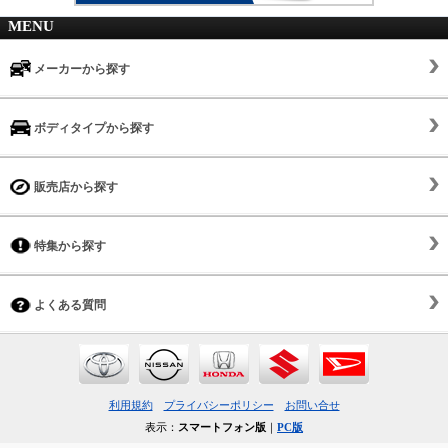
MENU
メーカーから探す
ボディタイプから探す
販売店から探す
特集から探す
よくある質問
利用規約
プライバシーポリシー
お問い合せ
表示：
スマートフォン版
｜
PC版