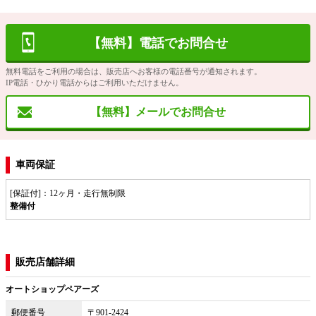
【無料】電話でお問合せ
無料電話をご利用の場合は、販売店へお客様の電話番号が通知されます。
IP電話・ひかり電話からはご利用いただけません。
【無料】メールでお問合せ
車両保証
[保証付]：12ヶ月・走行無制限
整備付
販売店舗詳細
オートショップペアーズ
郵便番号
〒901-2424