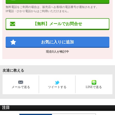
無料電話をご利用の場合は、販売店へお客様の電話番号が通知されます。
IP電話・ひかり電話からはご利用いただけません。
【無料】メールでお問合せ
お気に入りに追加
現在
0
人が検討中
友達に教える
メールで送る
ツイートする
LINEで送る
注目