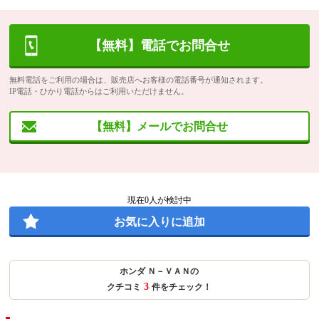
【無料】電話でお問合せ
無料電話をご利用の場合は、販売店へお客様の電話番号が通知されます。
IP電話・ひかり電話からはご利用いただけません。
【無料】メールでお問合せ
現在
0
人が検討中
お気に入りに追加
ホンダ Ｎ－ＶＡＮの
3
クチコミ
件をチェック！