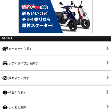
MENU
メーカーから探す
ボディタイプから探す
販売店から探す
特集から探す
よくある質問