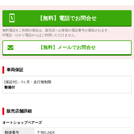
【無料】電話でお問合せ
無料電話をご利用の場合は、販売店へお客様の電話番号が通知されます。
IP電話・ひかり電話からはご利用いただけません。
【無料】メールでお問合せ
車両保証
[保証付]：3ヶ月・走行無制限
整備付
販売店舗詳細
オートショップペアーズ
郵便番号
〒901-2424