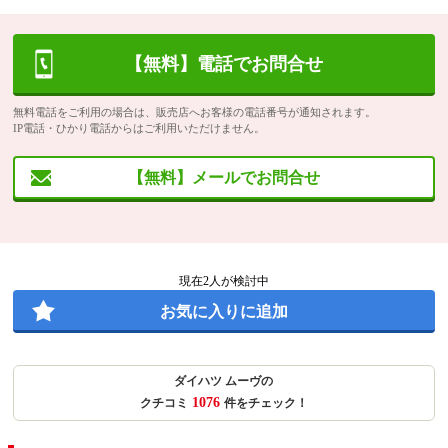
【無料】電話でお問合せ
無料電話をご利用の場合は、販売店へお客様の電話番号が通知されます。
IP電話・ひかり電話からはご利用いただけません。
【無料】メールでお問合せ
現在
2
人が検討中
お気に入りに追加
ダイハツ ムーヴの
1076
クチコミ
件をチェック！