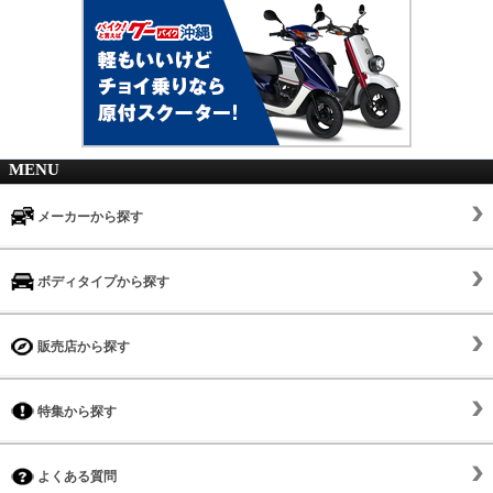
MENU
メーカーから探す
ボディタイプから探す
販売店から探す
特集から探す
よくある質問