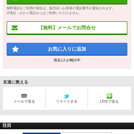
無料電話をご利用の場合は、販売店へお客様の電話番号が通知されます。
IP電話・ひかり電話からはご利用いただけません。
【無料】メールでお問合せ
お気に入りに追加
現在
2
人が検討中
友達に教える
メールで送る
ツイートする
LINEで送る
注目