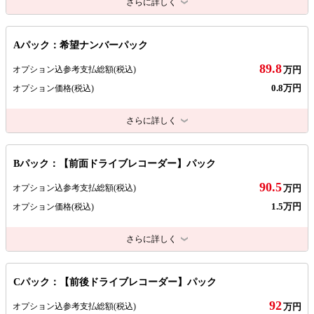
さらに詳しく
Aパック：希望ナンバーパック
89.8
オプション込参考支払総額
(税込)
万円
0.8万円
オプション価格
(税込)
さらに詳しく
Bパック：【前面ドライブレコーダー】パック
90.5
オプション込参考支払総額
(税込)
万円
1.5万円
オプション価格
(税込)
さらに詳しく
Cパック：【前後ドライブレコーダー】パック
92
オプション込参考支払総額
(税込)
万円