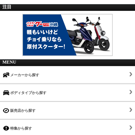
注目
MENU
メーカーから探す
ボディタイプから探す
販売店から探す
特集から探す