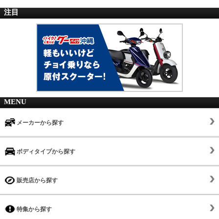
注目
MENU
メーカーから探す
ボディタイプから探す
販売店から探す
特集から探す