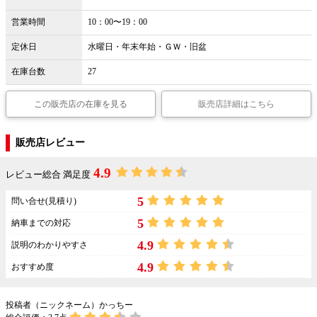
営業時間
10：00〜19：00
定休日
水曜日・年末年始・ＧＷ・旧盆
在庫台数
27
この販売店の在庫を見る
販売店詳細はこちら
販売店レビュー
4.9
レビュー総合 満足度
5
問い合せ(見積り)
5
納車までの対応
4.9
説明のわかりやすさ
4.9
おすすめ度
投稿者（ニックネーム）かっちー