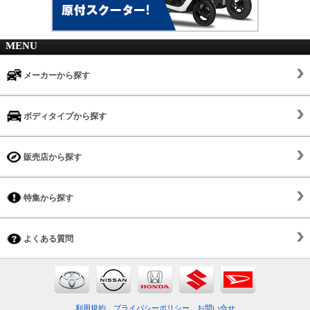
MENU
メーカーから探す
ボディタイプから探す
販売店から探す
特集から探す
よくある質問
利用規約
プライバシーポリシー
お問い合せ