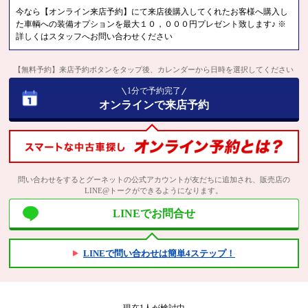
今なら【オンライン来店予約】にて来店後購入してくれたお客様へ購入し
た車輌への装備オプションを最大１０，０００円プレゼント致します♪ ※
詳しくはスタッフへお問い合わせください
【無料予約】来店予約ボタンをタップ後、カレンダーから日時を選択してください
1分で予約完了
オンラインで来店予約
問い合わせをするとグーネットの公式アカウントが友だちに追加され、販売店の
LINE@トークができるようになります。
LINEでお問合せ
LINEで問い合わせは簡単4ステップ！