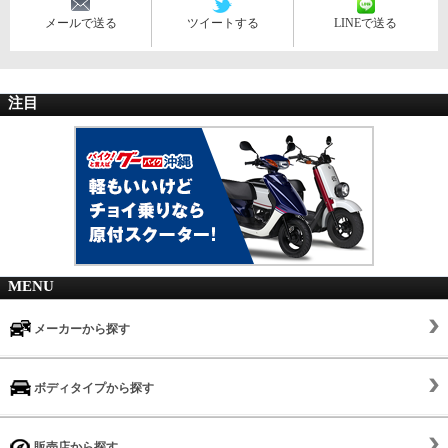
メールで送る
ツイートする
LINEで送る
注目
MENU
メーカーから探す
ボディタイプから探す
販売店から探す