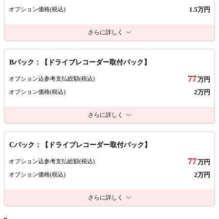
1.5万円
オプション価格
(税込)
さらに詳しく
Bパック：【ドライブレコーダー取付パック】
77
オプション込参考支払総額
(税込)
万円
2万円
オプション価格
(税込)
さらに詳しく
Cパック：【ドライブレコーダー取付パック】
77
オプション込参考支払総額
(税込)
万円
2万円
オプション価格
(税込)
さらに詳しく