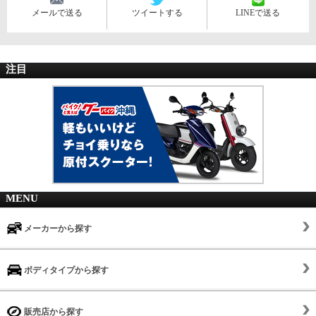
メールで送る
ツイートする
LINEで送る
注目
MENU
メーカーから探す
ボディタイプから探す
販売店から探す