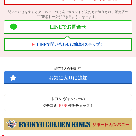
問い合わせをするとグーネットの公式アカウントが友だちに追加され、販売店の
LINE@トークができるようになります。
LINEでお問合せ
LINEで問い合わせは簡単4ステップ！
現在
1
人が検討中
お気に入りに追加
トヨタ ヴォクシーの
1000
クチコミ
件をチェック！