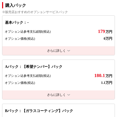
購入パック
※販売店おすすめのオプションサービスパック
基本パック：−
179
オプション込参考支払総額
(税込)
万円
0万円
オプション価格
(税込)
さらに詳しく
Aパック：【希望ナンバー】パック
180.1
オプション込参考支払総額
(税込)
万円
1.1万円
オプション価格
(税込)
さらに詳しく
Bパック：【ガラスコーティング】パック