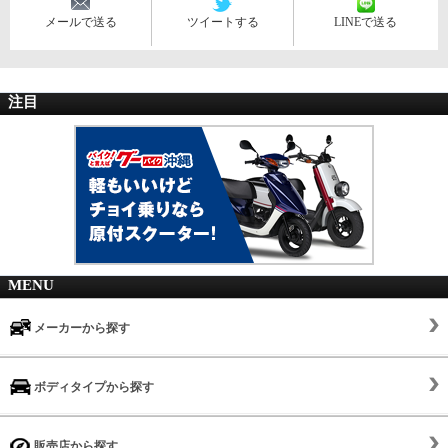
メールで送る
ツイートする
LINEで送る
注目
MENU
メーカーから探す
ボディタイプから探す
販売店から探す