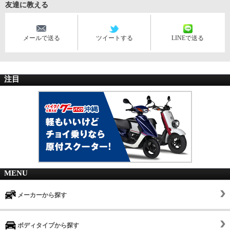
友達に教える
メールで送る
ツイートする
LINEで送る
注目
MENU
メーカーから探す
ボディタイプから探す