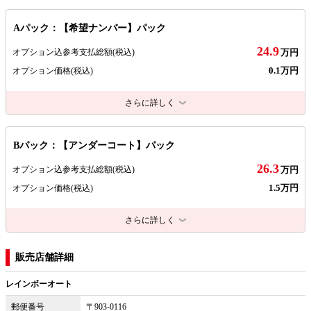
Aパック：【希望ナンバー】パック
24.9
オプション込参考支払総額
(税込)
万円
0.1万円
オプション価格
(税込)
さらに詳しく
Bパック：【アンダーコート】パック
26.3
オプション込参考支払総額
(税込)
万円
1.5万円
オプション価格
(税込)
さらに詳しく
販売店舗詳細
レインボーオート
郵便番号
〒903-0116