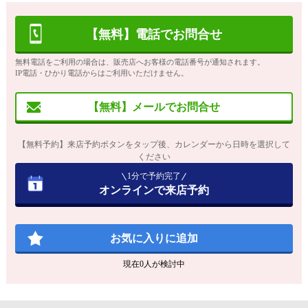
【無料】電話でお問合せ
無料電話をご利用の場合は、販売店へお客様の電話番号が通知されます。
IP電話・ひかり電話からはご利用いただけません。
【無料】メールでお問合せ
【無料予約】来店予約ボタンをタップ後、カレンダーから日時を選択して
ください
1分で予約完了
オンラインで来店予約
お気に入りに追加
現在
0
人が検討中