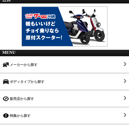
MENU
メーカーから探す
ボディタイプから探す
販売店から探す
特集から探す