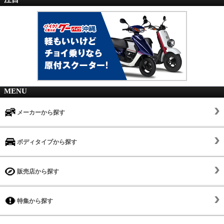
MENU
メーカーから探す
ボディタイプから探す
販売店から探す
特集から探す