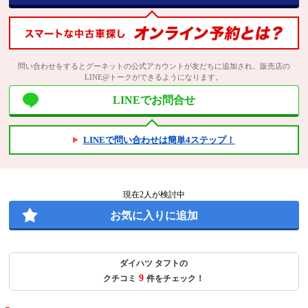
問い合わせをするとグーネットの公式アカウントが友だちに追加され、販売店の
LINE@トークができるようになります。
LINEでお問合せ
LINEで問い合わせは簡単4ステップ！
現在
2
人が検討中
お気に入りに追加
ダイハツ タフトの
9
クチコミ
件をチェック！