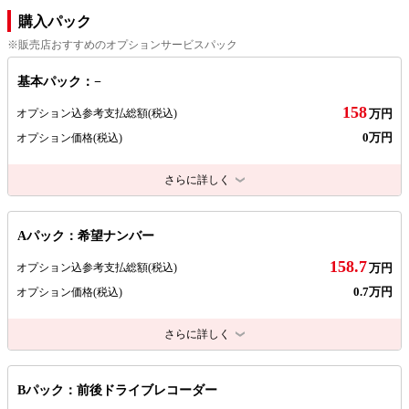
購入パック
※販売店おすすめのオプションサービスパック
基本パック：−
158
オプション込参考支払総額
(税込)
万円
0万円
オプション価格
(税込)
さらに詳しく
Aパック：希望ナンバー
158.7
オプション込参考支払総額
(税込)
万円
0.7万円
オプション価格
(税込)
さらに詳しく
Bパック：前後ドライブレコーダー