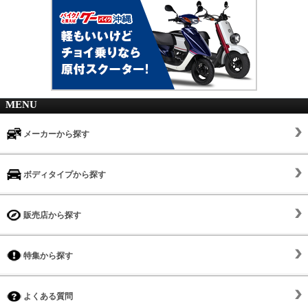
MENU
メーカーから探す
ボディタイプから探す
販売店から探す
特集から探す
よくある質問