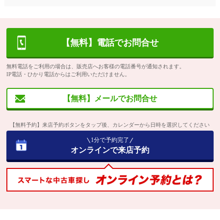
【無料】電話でお問合せ
無料電話をご利用の場合は、販売店へお客様の電話番号が通知されます。
IP電話・ひかり電話からはご利用いただけません。
【無料】メールでお問合せ
【無料予約】来店予約ボタンをタップ後、カレンダーから日時を選択してください
1分で予約完了
オンラインで来店予約