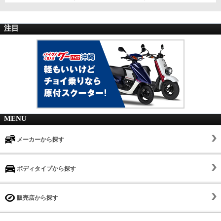
注目
MENU
メーカーから探す
ボディタイプから探す
販売店から探す