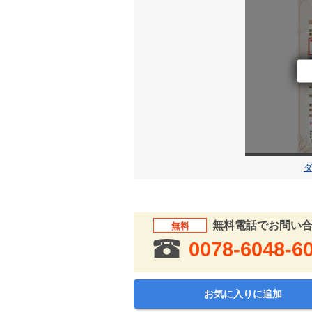
無料電話でお問い
無料
0078-6048-6
お気に入りに追加