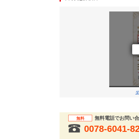
無料電話でお問い
無料
0078-6041-8