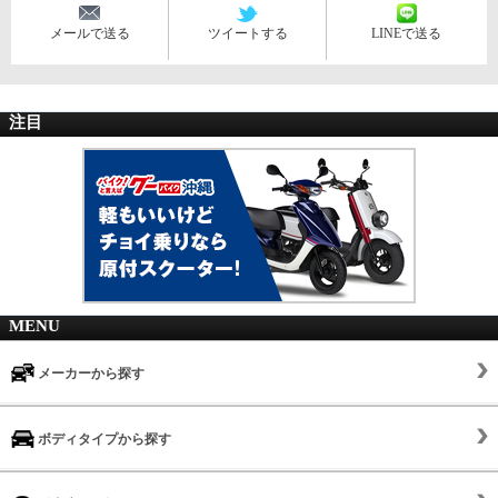
メールで送る
ツイートする
LINEで送る
注目
MENU
メーカーから探す
ボディタイプから探す