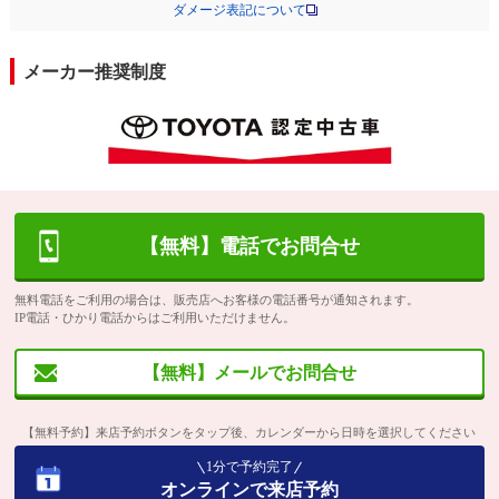
ダメージ表記について
メーカー推奨制度
【無料】電話でお問合せ
無料電話をご利用の場合は、販売店へお客様の電話番号が通知されます。
IP電話・ひかり電話からはご利用いただけません。
【無料】メールでお問合せ
【無料予約】来店予約ボタンをタップ後、カレンダーから日時を選択してください
1分で予約完了
オンラインで来店予約