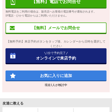
【無料】電話でお問合せ
無料電話をご利用の場合は、販売店へお客様の電話番号が通知されます。
IP電話・ひかり電話からはご利用いただけません。
【無料】メールでお問合せ
【無料予約】来店予約ボタンをタップ後、カレンダーから日時を選択して
ください
1分で予約完了
オンラインで来店予約
お気に入りに追加
現在
1
人が検討中
友達に教える