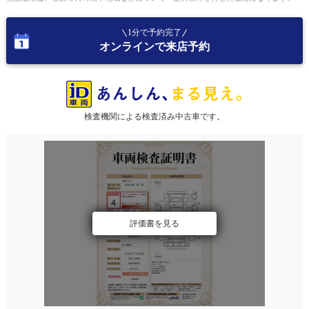
1分で予約完了
オンラインで来店予約
検査機関による検査済み中古車です。
評価書を見る