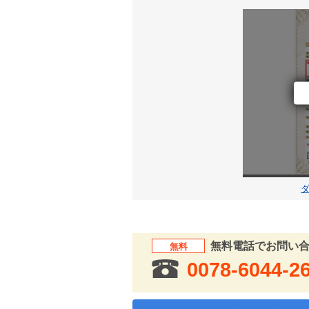
無料電話でお問い
無料
0078-6044-2