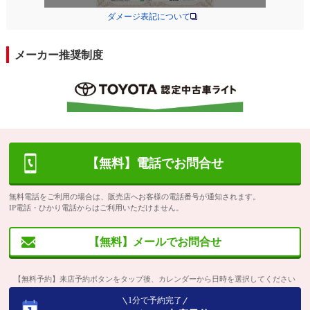
ダメージ表記について
メーカー推奨制度
【無料】電話でお問合せ
無料電話をご利用の場合は、販売店へお客様の電話番号が通知されます。
IP電話・ひかり電話からはご利用いただけません。
【無料】メールでお問合せ
【無料予約】来店予約ボタンをタップ後、カレンダーから日時を選択してください
1分で予約完了