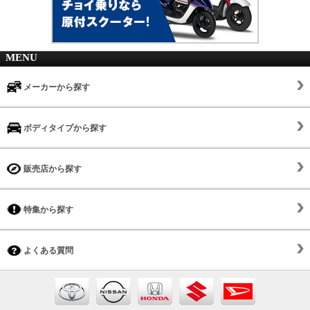
MENU
メーカーから探す
ボディタイプから探す
販売店から探す
特集から探す
よくある質問